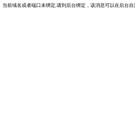
当前域名或者端口未绑定,请到后台绑定，该消息可以在后台自