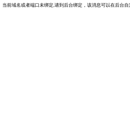
当前域名或者端口未绑定,请到后台绑定，该消息可以在后台自