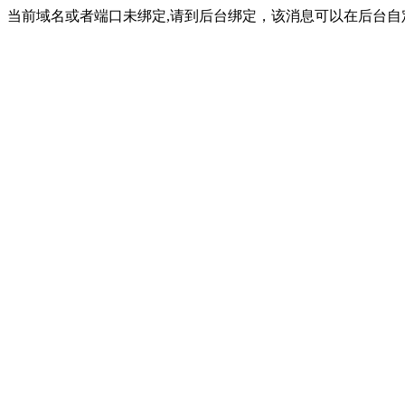
当前域名或者端口未绑定,请到后台绑定，该消息可以在后台自