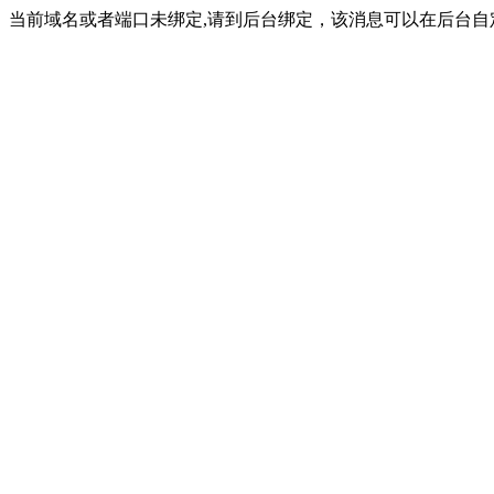
当前域名或者端口未绑定,请到后台绑定，该消息可以在后台自