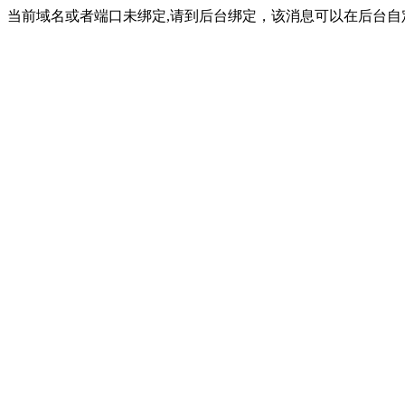
当前域名或者端口未绑定,请到后台绑定，该消息可以在后台自