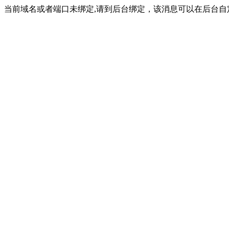
当前域名或者端口未绑定,请到后台绑定，该消息可以在后台自