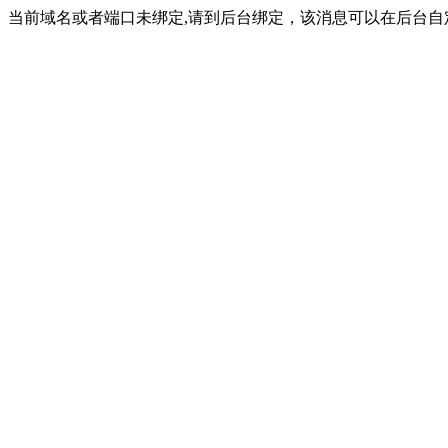
当前域名或者端口未绑定,请到后台绑定，该消息可以在后台自